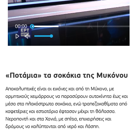
«Ποτάμια» τα σοκάκια της Μυκόνου
Αποκαλυπτικές είναι οι εικόνες και από τη Μύκονο, με
ορμητικούς χειμάρρους να παρασύρουν αυτοκίνητα έως και
μέσα στα πλακόστρωτα σοκάκια, ενώ τραπεζοκαθίματα από
καφετέριες και εστιατόρια έφτασαν μέχρι τη θάλασσα.
Νεροποντή και στα Χανιά, με σπίτια, επιχειρήσεις και
δρόμους να καλύπτονται από νερό και λάσπη.