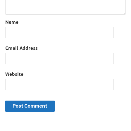
Name
Email Address
Website