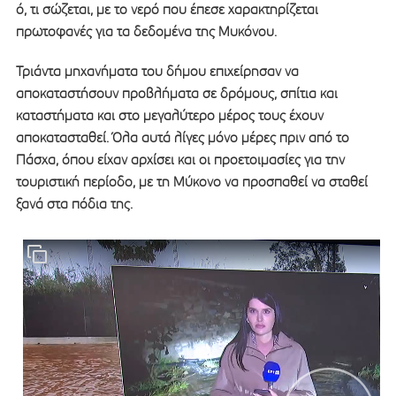
ό, τι σώζεται, με το νερό που έπεσε χαρακτηρίζεται
πρωτοφανές για τα δεδομένα της Μυκόνου.
Τριάντα μηχανήματα του δήμου επιχείρησαν να
αποκαταστήσουν προβλήματα σε δρόμους, σπίτια και
καταστήματα και στο μεγαλύτερο μέρος τους έχουν
αποκατασταθεί. Όλα αυτά λίγες μόνο μέρες πριν από το
Πάσχα, όπου είχαν αρχίσει και οι προετοιμασίες για την
τουριστική περίοδο, με τη Μύκονο να προσπαθεί να σταθεί
ξανά στα πόδια της.