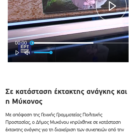
Σε κατάσταση έκτακτης ανάγκης και
η Μύκονος
Με απόφαση της Γενικής Γραμματείας Πολιτικής
Προστασίας, ο Δήμος Μυκόνου κηρύχθηκε σε κατάσταση
έκτακτης ανάγκης για τη διαχείριση των συνεπειών από την