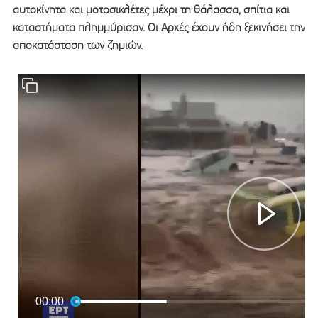
αυτοκίνητα και μοτοσικλέτες μέχρι τη θάλασσα, σπίτια και
καταστήματα πλημμύρισαν. Οι Aρχές έχουν ήδη ξεκινήσει την
αποκατάσταση των ζημιών.