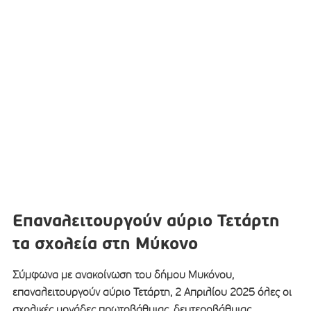
Επαναλειτουργούν αύριο Τετάρτη
τα σχολεία στη Μύκονο
Σύμφωνα με ανακοίνωση του δήμου Μυκόνου,
επαναλειτουργούν αύριο Τετάρτη, 2 Απριλίου 2025 όλες οι
σχολικές μονάδες πρωτοβάθμιας, δευτεροβάθμιας