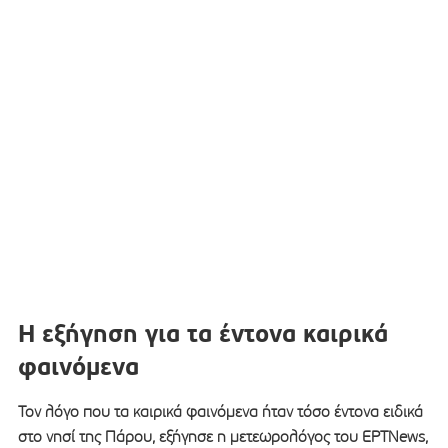
Η εξήγηση για τα έντονα καιρικά
φαινόμενα
Τον λόγο που τα καιρικά φαινόμενα ήταν τόσο έντονα ειδικά
στο νησί της Πάρου, εξήγησε η μετεωρολόγος του ΕΡΤΝews,