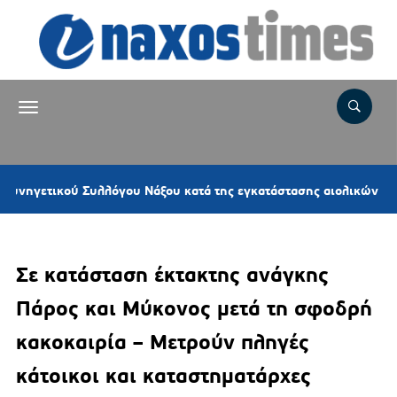
υλλόγου Νάξου κατά της εγκατάστασης αιολικών πάρκων στις Κυκ
Σε κατάσταση έκτακτης ανάγκης
Πάρος και Μύκονος μετά τη σφοδρή
κακοκαιρία – Μετρούν πληγές
κάτοικοι και καταστηματάρχες