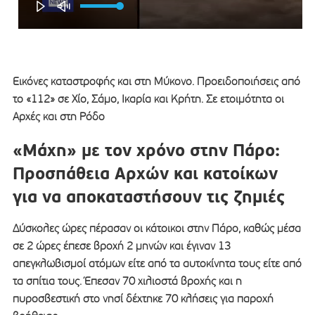
Εικόνες καταστροφής και στη Μύκονο. Προειδοποιήσεις από
το «112» σε Χίο, Σάμο, Ικαρία και Κρήτη. Σε ετοιμότητα οι
Αρχές και στη Ρόδο
«Μάχη» με τον χρόνο στην Πάρο:
Προσπάθεια Αρχών και κατοίκων
για να αποκαταστήσουν τις ζημιές
Δύσκολες ώρες πέρασαν οι κάτοικοι στην Πάρο, καθώς μέσα
σε 2 ώρες έπεσε βροχή 2 μηνών και έγιναν 13
απεγκλωβισμοί ατόμων είτε από τα αυτοκίνητα τους είτε από
τα σπίτια τους. Έπεσαν 70 χιλιοστά βροχής και η
πυροσβεστική στο νησί δέχτηκε 70 κλήσεις για παροχή