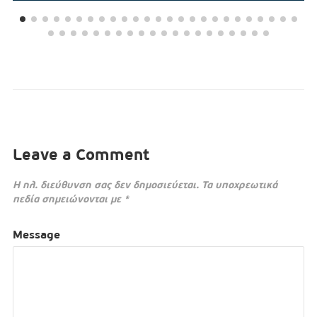
Leave a Comment
Η ηλ. διεύθυνση σας δεν δημοσιεύεται.
Τα υποχρεωτικά
πεδία σημειώνονται με
*
Message