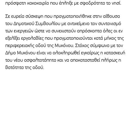
πρόσφατη κακοκαιρία που έπληξε με σφοδρότητα το νησί.
Σε ευρεία σύσκεψη που πραγματοποιήθηκε στην αίθουσα
του Δημοτικού Συμβουλίου με αντικείμενο τον συντονισμό
των ενεργειών ώστε να συνεχιστούν απρόσκοπτα όλες οι εν
εξελίξει εργολαβίες που πραγματοποιούνται κατά μήκος της
περιφερειακής οδού της Μυκόνου. Στόχος σύμφωνα με τον
Δήμο Μυκόνου είναι να ολοκληρωθεί εγκαίρως η κατασκευή
του νέου ασφαλτοτάπητα και να αποκατασταθεί πλήρως η
βατότητα της οδού.