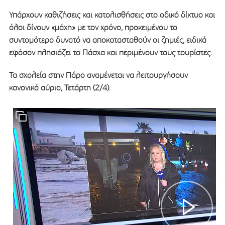
Υπάρχουν καθιζήσεις και κατολισθήσεις στο οδικό δίκτυο και
όλοι δίνουν «μάχη» με τον χρόνο, προκειμένου το
συντομότερο δυνατό να αποκατασταθούν οι ζημιές, ειδικά
εφόσον πλησιάζει το Πάσχα και περιμένουν τους τουρίστες.
Τα σχολεία στην Πάρο αναμένεται να λειτουργήσουν
κανονικά αύριο, Τετάρτη (2/4).