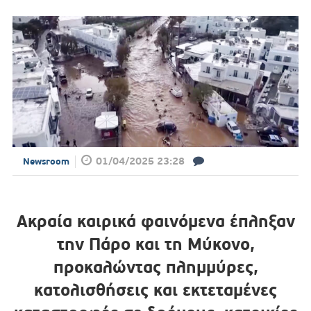
01/04/2025 23:28
Newsroom
Ακραία καιρικά φαινόμενα έπληξαν
την Πάρο και τη Μύκονο,
προκαλώντας πλημμύρες,
κατολισθήσεις και εκτεταμένες