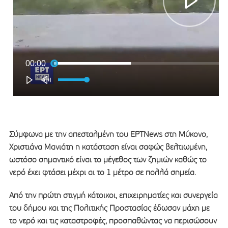
Σύμφωνα με την απεσταλμένη του ΕΡΤΝews στη Μύκονο,
Χριστιάνα Μανιάτη η κατάσταση είναι σαφώς βελτιωμένη,
ωστόσο σημαντικό είναι το μέγεθος των ζημιών καθώς το
νερό έχει φτάσει μέχρι αι το 1 μέτρο σε πολλά σημεία.
Από την πρώτη στιγμή κάτοικοι, επιχειρηματίες και συνεργεία
του δήμου και της Πολιτικής Προστασίας έδωσαν μάχη με
το νερό και τις καταστροφές, προσπαθώντας να περισώσουν