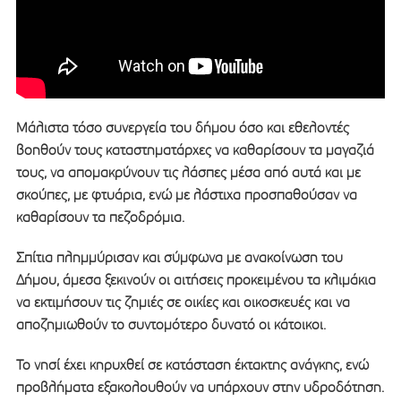
Μάλιστα τόσο συνεργεία του δήμου όσο και εθελοντές
βοηθούν τους καταστηματάρχες να καθαρίσουν τα μαγαζιά
τους, να απομακρύνουν τις λάσπες μέσα από αυτά και με
σκούπες, με φτυάρια, ενώ με λάστιχα προσπαθούσαν να
καθαρίσουν τα πεζοδρόμια.
Σπίτια πλημμύρισαν και σύμφωνα με ανακοίνωση του
Δήμου, άμεσα ξεκινούν οι αιτήσεις προκειμένου τα κλιμάκια
να εκτιμήσουν τις ζημιές σε οικίες και οικοσκευές και να
αποζημιωθούν το συντομότερο δυνατό οι κάτοικοι.
Το νησί έχει κηρυχθεί σε κατάσταση έκτακτης ανάγκης, ενώ
προβλήματα εξακολουθούν να υπάρχουν στην υδροδότηση.