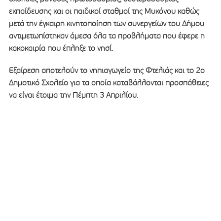
εκπαίδευσης και οι παιδικοί σταθμοί της Μυκόνου καθώς
μετά την έγκαιρη κινητοποίηση των συνεργείων του Δήμου
αντιμετωπίστηκαν άμεσα όλα τα προβλήματα που έφερε η
κακοκαιρία που έπληξε το νησί.
Εξαίρεση αποτελούν το νηπιαγωγείο της Φτελιάς και το 2ο
Δημοτικό Σχολείο για τα οποία καταβάλλονται προσπάθειες
να είναι έτοιμα την Πέμπτη 3 Απριλίου.