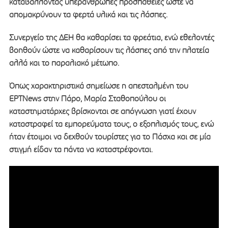
καταβάλλοντας υπεράνθρωπες προσπάθειες ώστε να
απομακρύνουν τα φερτά υλικά και τις λάσπες.
Συνεργείο της ΔΕΗ θα καθαρίσει τα φρεάτια, ενώ εθελοντές
βοηθούν ώστε να καθαρίσουν τις λάσπες από την πλατεία
αλλά και το παραλιακό μέτωπο.
Όπως χαρακτηριστικά σημείωσε η απεσταλμένη του
ΕΡΤΝews στην Πάρο, Μαρία Σταθοπούλου οι
καταστηματάρχες βρίσκονται σε απόγνωση γιατί έχουν
καταστραφεί τα εμπορεύματα τους, ο εξοπλισμός τους, ενώ
ήταν έτοιμοι να δεχθούν τουρίστες για το Πάσχα και σε μία
στιγμή είδαν τα πάντα να καταστρέφονται.