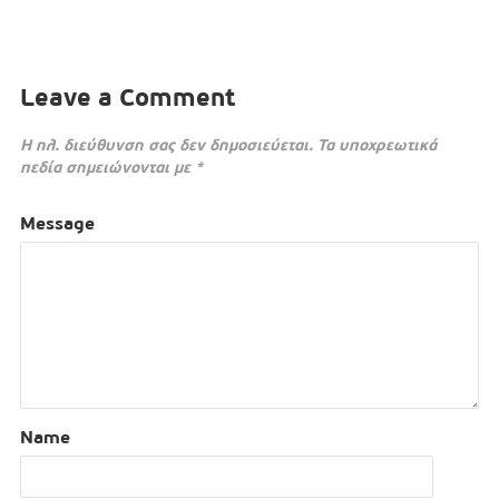
Leave a Comment
Η ηλ. διεύθυνση σας δεν δημοσιεύεται.
Τα υποχρεωτικά
πεδία σημειώνονται με
*
Message
Name