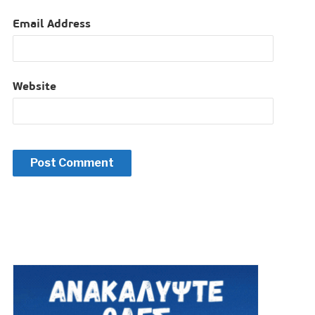
Email Address
Website