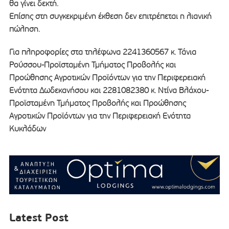
θα γίνει δεκτή.
Επίσης στη συγκεκριμένη έκθεση δεν επιτρέπεται η λιανική
πώληση.
Για πληροφορίες στα τηλέφωνα 2241360567 κ. Τάνια
Ρούσσου-Προϊσταμένη Τμήματος Προβολής και
Προώθησης Αγροτικών Προϊόντων για την Περιφερειακή
Ενότητα Δωδεκανήσου και 2281082380 κ. Ντίνα Βλάχου-
Προϊσταμένη Τμήματος Προβολής και Προώθησης
Αγροτικών Προϊόντων για την Περιφερειακή Ενότητα
Κυκλάδων
Latest Post