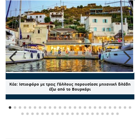
Κέα: Ιστιοφόρο με τρεις Γάλλους παρουσίασε μηχανική βλάβη
έξω από το Βουρκάρι