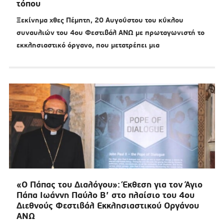
τόπου
Ξεκίνημα χθες Πέμπτη, 20 Αυγούστου του κύκλου
συναυλιών του 4ου Φεστιβάλ ΑΝΩ με πρωταγωνιστή το
εκκλησιαστικό όργανο, που μετατρέπει μια
«Ο Πάπας του Διαλόγου»: Έκθεση για τον Άγιο
Πάπα Ιωάννη Παύλο Β’ στο πλαίσιο του 4ου
Διεθνούς Φεστιβάλ Εκκλησιαστικού Οργάνου
ΑΝΩ