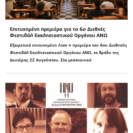
Επιτυχημένη πρεμιέρα για το 6ο Διεθνές
Φεστιβάλ Εκκλησιαστικού Οργάνου ΑΝΩ
Εξαιρετικά επιτυχημένη ήταν η πρεμιέρα του 6ου Διεθνούς
Φεστιβάλ Εκκλησιαστικού Οργάνου ΑΝΩ, το βράδυ της
Δευτέρας 22 Αυγούστου. Στο μεσαιωνικό