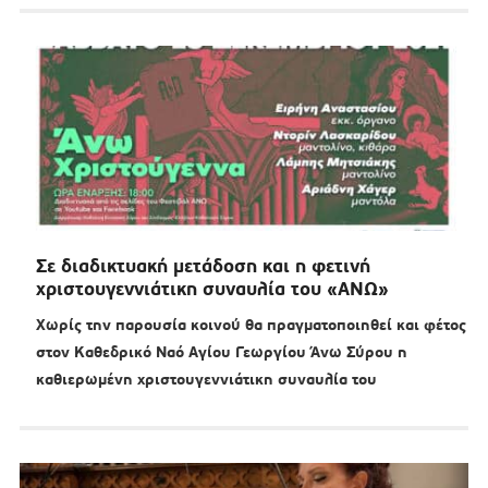
Σε διαδικτυακή μετάδοση και η φετινή
χριστουγεννιάτικη συναυλία του «ΑΝΩ»
Χωρίς την παρουσία κοινού θα πραγματοποιηθεί και φέτος
στον Καθεδρικό Ναό Αγίου Γεωργίου Άνω Σύρου η
καθιερωμένη χριστουγεννιάτικη συναυλία του