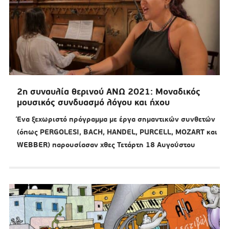
2η συναυλία θερινού ΑΝΩ 2021: Μοναδικός
μουσικός συνδυασμό λόγου και ήχου
Ένα ξεχωριστό πρόγραμμα με έργα σημαντικών συνθετών
(όπως PERGOLESI, BACH, HANDEL, PURCELL, MOZART και
WEBBER) παρουσίασαν χθες Τετάρτη 18 Αυγούστου