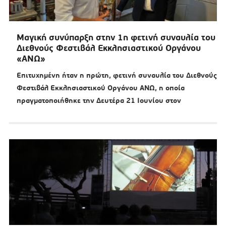
Μαγική συνύπαρξη στην 1η φετινή συναυλία του
Διεθνούς Φεστιβάλ Εκκλησιαστικού Οργάνου
«ΑΝΩ»
Επιτυχημένη ήταν η πρώτη, φετινή συναυλία του Διεθνούς
Φεστιβάλ Εκκλησιαστικού Οργάνου ΑΝΩ, η οποία
πραγματοποιήθηκε την Δευτέρα 21 Ιουνίου στον