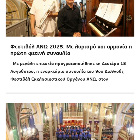
Φεστιβάλ ΑΝΩ 2025: Με λυρισμό και αρμονία η
πρώτη φετινή συναυλία
Με μεγάλη επιτυχία πραγματοποιήθηκε τη Δευτέρα 18
Αυγούστου, η εναρκτήρια συναυλία του 9ου Διεθνούς
Φεστιβάλ Εκκλησιαστικού Οργάνου ΑΝΩ, στον