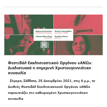
Φεστιβάλ Εκκλησιαστικού Οργάνου «ΑΝΩ»:
Διαδικτυακά η σημερινή Χριστουγεννιάτικη
συναυλία
Σήμερα, Σάββατο, 25 Δεκεμβρίου 2021, στις 6 μ.μ., το
Διεθνές Φεστιβάλ Εκκλησιαστικού Οργάνου «ΑΝΩ»
παρουσιάζει την καθιερωμένη Χριστουγεννιάτικη
συναυλία