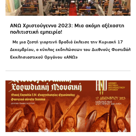
ΑΝΩ Χριστούγεννα 2023: Μια ακόμη αξέχαστη
πολιτιστική εμπειρία!
Με μια ζεστή γιορτινή βραδιά έκλεισε την Κυριακή 17
Δεκεμβρίου, ο κύκλος εκδηλώσεων του Διεθνούς Φεστιβάλ
Εκκλησιαστικού Οργάνου «ΑΝΩ»