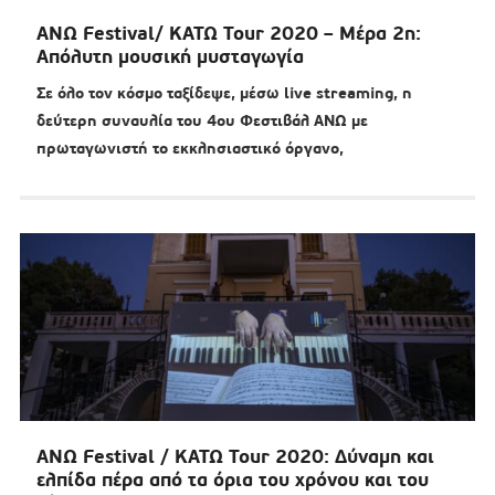
ΑΝΩ Festival/ ΚΑΤΩ Tour 2020 – Μέρα 2η:
Απόλυτη μουσική μυσταγωγία
Σε όλο τον κόσμο ταξίδεψε, μέσω live streaming, η
δεύτερη συναυλία του 4ου Φεστιβάλ ΑΝΩ με
πρωταγωνιστή το εκκλησιαστικό όργανο,
ΑΝΩ Festival / ΚΑΤΩ Tour 2020: Δύναμη και
ελπίδα πέρα από τα όρια του χρόνου και του