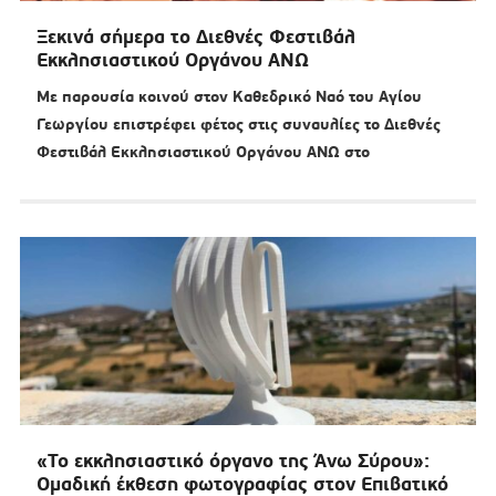
Ξεκινά σήμερα το Διεθνές Φεστιβάλ
Εκκλησιαστικού Οργάνου ΑΝΩ
Με παρουσία κοινού στον Καθεδρικό Ναό του Αγίου
Γεωργίου επιστρέφει φέτος στις συναυλίες το Διεθνές
Φεστιβάλ Εκκλησιαστικού Οργάνου ΑΝΩ στο
«Το εκκλησιαστικό όργανο της Άνω Σύρου»:
Ομαδική έκθεση φωτογραφίας στον Επιβατικό