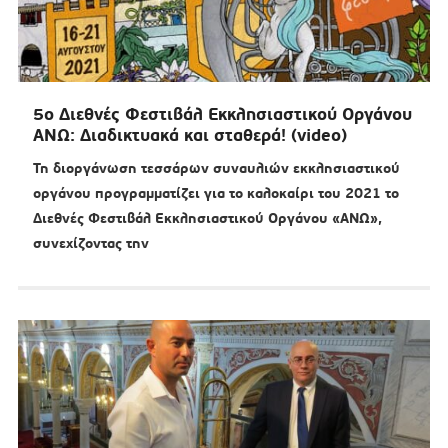
5ο Διεθνές Φεστιβάλ Εκκλησιαστικού Οργάνου
ΑΝΩ: Διαδικτυακά και σταθερά! (video)
Τη διοργάνωση τεσσάρων συναυλιών εκκλησιαστικού
οργάνου προγραμματίζει για το καλοκαίρι του 2021 το
Διεθνές Φεστιβάλ Εκκλησιαστικού Οργάνου «ΑΝΩ»,
συνεχίζοντας την