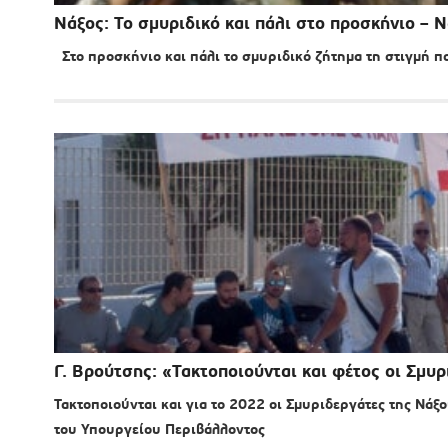
Νάξος: Το σμυριδικό και πάλι στο προσκήνιο – 
Στο προσκήνιο και πάλι το σμυριδικό ζήτημα τη στιγμή πο
Γ. Βρούτσης: «Τακτοποιούνται και φέτος οι Σμυ
Τακτοποιούνται και για το 2022 οι Σμυριδεργάτες της Νάξ
του Υπουργείου Περιβάλλοντος