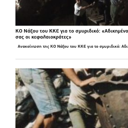
ΚΟ Νάξου του ΚΚΕ για το σμυριδικό: «Αδικημένοι
σας οι κεφαλαιοκράτες»
Ανακοίνωση της ΚΟ Νάξου του ΚΚΕ για το σμυριδικό: Αδικ