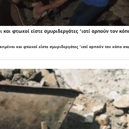
 και φτωχοί είστε σμυριδεργάτες ‘ιατί αρπούν τον κόπ
ημένοι και φτωχοί είστε σμυριδεργάτες ‘ιατί αρπούν τον κόπο σα