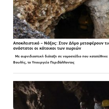
Αποκλειστικό – Νάξος: Στον Δήμο μεταφέρουν τις
ανάστατοι οι κάτοικοι των χωριών
Με αιφνιδιαστική διάταξη σε νομοσχέδιο που κατατέθηκε
Βουλής, το Υπουργείο Περιβάλλοντος