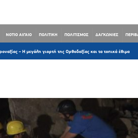
ΝΟΤΙΟ ΑΙΓΑΙΟ
ΠΟΛΙΤΙΚΗ
ΠΟΛΙΤΙΣΜΟΣ
ΔΑΓΚΩΝΙΕΣ
ΠΕΡΙ
2 ώρες πριν
γιορτή της Ορθοδοξίας και τα τοπικά έθιμα