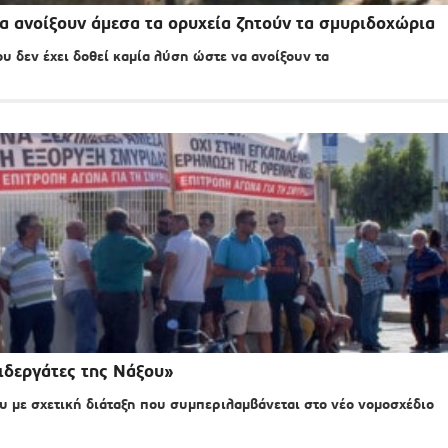
Να ανοίξουν άμεσα τα ορυχεία ζητούν τα σμυριδοχώρια
υ δεν έχει δοθεί καμία λύση ώστε να ανοίξουν τα
ριδεργάτες της Νάξου»
ου με σχετική διάταξη που συμπεριλαμβάνεται στο νέο νομοσχέδιο