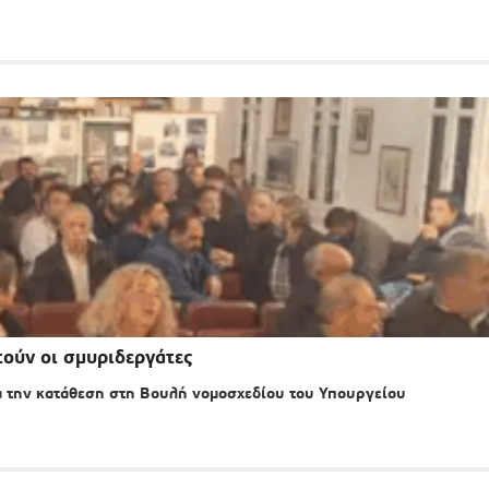
τούν οι σμυριδεργάτες
 την κατάθεση στη Βουλή νομοσχεδίου του Υπουργείου