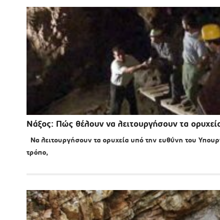
Νάξος: Πώς θέλουν να λειτουργήσουν τα ορυχεία
Να λειτουργήσουν τα ορυχεία υπό την ευθύνη του Υπουργ
τρόπο,